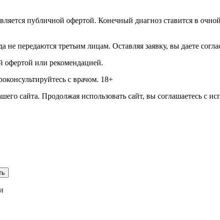
вляется публичной офертой. Конечный диагноз ставится в очной 
а не передаются третьим лицам. Оставляя заявку, вы даете согл
й офертой или рекомендацией.
оконсультируйтесь с врачом. 18+
его сайта. Продолжая использовать сайт, вы соглашаетесь с ис
ть
и