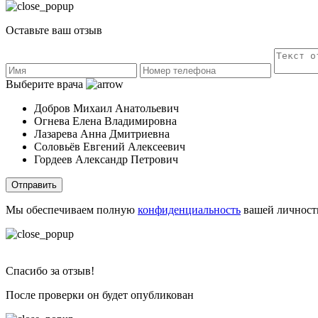
Оставьте ваш отзыв
Выберите врача
Добров Михаил Анатольевич
Огнева Елена Владимировна
Лазарева Анна Дмитриевна
Соловьёв Евгений Алексеевич
Гордеев Александр Петрович
Отправить
Мы обеспечиваем полную
конфиденциальность
вашей личност
Спасибо за отзыв!
После проверки он будет опубликован