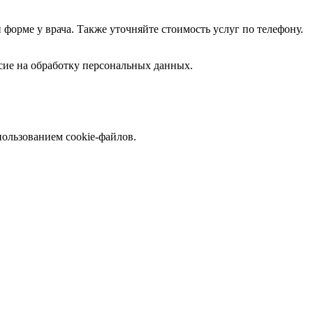
форме у врача. Также уточняйте стоимость услуг по телефону.
асие на обработку персональных данных.
пользованием cookie-файлов.