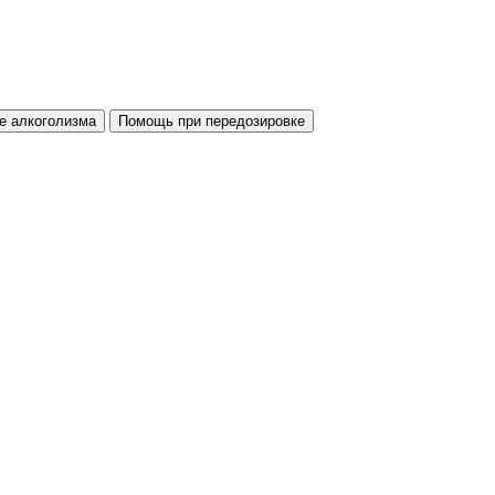
е алкоголизма
Помощь при передозировке