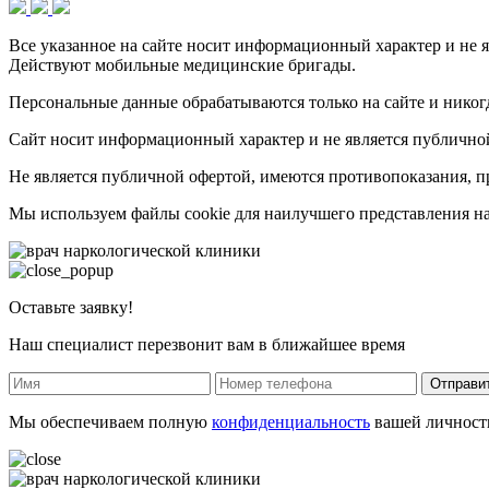
Все указанное на сайте носит информационный характер и не я
Действуют мобильные медицинские бригады.
Персональные данные обрабатываются только на сайте и никогд
Сайт носит информационный характер и не является публично
Не является публичной офертой, имеются противопоказания, пр
Мы используем файлы cookie для наилучшего представления наш
Оставьте заявку!
Наш специалист перезвонит вам в ближайшее время
Отправи
Мы обеспечиваем полную
конфиденциальность
вашей личност