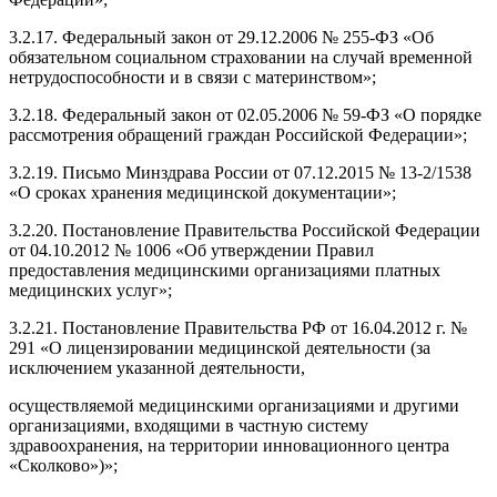
3.2.17. Федеральный закон от 29.12.2006 № 255-ФЗ «Об
обязательном социальном страховании на случай временной
нетрудоспособности и в связи с материнством»;
3.2.18. Федеральный закон от 02.05.2006 № 59-ФЗ «О порядке
рассмотрения обращений граждан Российской Федерации»;
3.2.19. Письмо Минздрава России от 07.12.2015 № 13-2/1538
«О сроках хранения медицинской документации»;
3.2.20. Постановление Правительства Российской Федерации
от 04.10.2012 № 1006 «Об утверждении Правил
предоставления медицинскими организациями платных
медицинских услуг»;
3.2.21. Постановление Правительства РФ от 16.04.2012 г. №
291 «О лицензировании медицинской деятельности (за
исключением указанной деятельности,
осуществляемой медицинскими организациями и другими
организациями, входящими в частную систему
здравоохранения, на территории инновационного центра
«Сколково»)»;