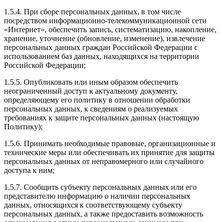
1.5.4. При сборе персональных данных, в том числе
посредством информационно-телекоммуникационной сети
«Интернет», обеспечить запись, систематизацию, накопление,
хранение, уточнение (обновление, изменение), извлечение
персональных данных граждан Российской Федерации с
использованием баз данных, находящихся на территории
Российской Федерации;
1.5.5. Опубликовать или иным образом обеспечить
неограниченный доступ к актуальному документу,
определяющему его политику в отношении обработки
персональных данных, к сведениям о реализуемых
требованиях к защите персональных данных (настоящую
Политику);
1.5.6. Принимать необходимые правовые, организационные и
технические меры или обеспечивать их принятие для защиты
персональных данных от неправомерного или случайного
доступа к ним;
1.5.7. Сообщить субъекту персональных данных или его
представителю информацию о наличии персональных
данных, относящихся к соответствующему субъекту
персональных данных, а также предоставить возможность