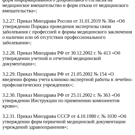
медицинское вмешательство и форм отказа от медицинского
вмешательства»;
3.2.27. Приказ Минздрава России от 31.01.2019 № 36н «Об
утверждении Порядка проведения экспертизы связи
заболевания с профессией и формы медицинского заключения
о наличии или об отсутствии профессионального
заболевания»;
3.2.28. Приказ Минздрава РФ от 30.12.2002 г. № 413 «Об
утверждении учетной и отчетной медицинской
документации»;
3.2.29. Приказ Минздрава РФ от 21.05.2002 № 154 «О
введении формы учета клинико-экспертной работы в лечебно-
профилактических учреждениях»;
3.2.30. Приказ Минздрава РФ от 25.11.2002 г. № 363 «Об
утверждении Инструкции по применению компонентов
крови»;
3.2.31. Приказ Минздрава СССР от 4.10.1980 г. № 1030 «Об
утверждении форм первичной медицинской документации
учреждений здравоохранения»;