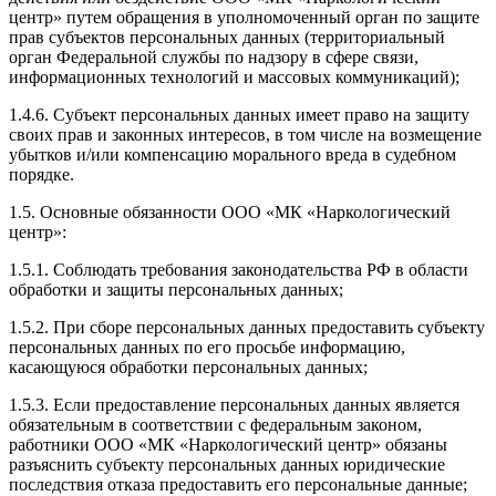
центр» путем обращения в уполномоченный орган по защите
прав субъектов персональных данных (территориальный
орган Федеральной службы по надзору в сфере связи,
информационных технологий и массовых коммуникаций);
1.4.6. Субъект персональных данных имеет право на защиту
своих прав и законных интересов, в том числе на возмещение
убытков и/или компенсацию морального вреда в судебном
порядке.
1.5. Основные обязанности ООО «МК «Наркологический
центр»:
1.5.1. Соблюдать требования законодательства РФ в области
обработки и защиты персональных данных;
1.5.2. При сборе персональных данных предоставить субъекту
персональных данных по его просьбе информацию,
касающуюся обработки персональных данных;
1.5.3. Если предоставление персональных данных является
обязательным в соответствии с федеральным законом,
работники ООО «МК «Наркологический центр» обязаны
разъяснить субъекту персональных данных юридические
последствия отказа предоставить его персональные данные;