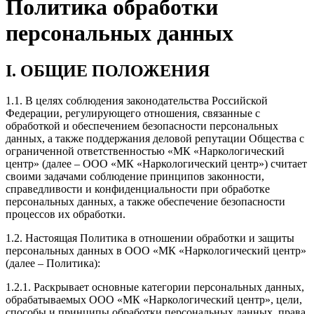
Политика обработки
персональных данных
I. ОБЩИЕ ПОЛОЖЕНИЯ
1.1. В целях соблюдения законодательства Российской
Федерации, регулирующего отношения, связанные с
обработкой и обеспечением безопасности персональных
данных, а также поддержания деловой репутации Общества с
ограниченной ответственностью «МК «Наркологический
центр» (далее – ООО «МК «Наркологический центр») считает
своими задачами соблюдение принципов законности,
справедливости и конфиденциальности при обработке
персональных данных, а также обеспечение безопасности
процессов их обработки.
1.2. Настоящая Политика в отношении обработки и защиты
персональных данных в ООО «МК «Наркологический центр»
(далее – Политика):
1.2.1. Раскрывает основные категории персональных данных,
обрабатываемых ООО «МК «Наркологический центр», цели,
способы и принципы обработки персональных данных, права