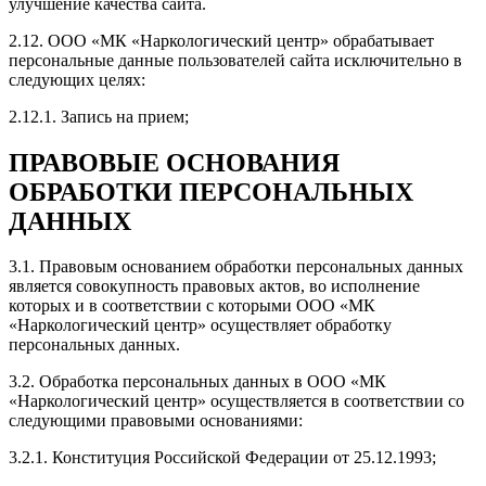
улучшение качества сайта.
2.12. ООО «МК «Наркологический центр» обрабатывает
персональные данные пользователей сайта исключительно в
следующих целях:
2.12.1. Запись на прием;
ПРАВОВЫЕ ОСНОВАНИЯ
ОБРАБОТКИ ПЕРСОНАЛЬНЫХ
ДАННЫХ
3.1. Правовым основанием обработки персональных данных
является совокупность правовых актов, во исполнение
которых и в соответствии с которыми ООО «МК
«Наркологический центр» осуществляет обработку
персональных данных.
3.2. Обработка персональных данных в ООО «МК
«Наркологический центр» осуществляется в соответствии со
следующими правовыми основаниями:
3.2.1. Конституция Российской Федерации от 25.12.1993;