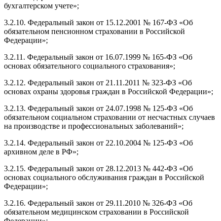
бухгалтерском учете»;
3.2.10. Федеральный закон от 15.12.2001 № 167-ФЗ «Об
обязательном пенсионном страховании в Российской
Федерации»;
3.2.11. Федеральный закон от 16.07.1999 № 165-ФЗ «Об
основах обязательного социального страхования»;
3.2.12. Федеральный закон от 21.11.2011 № 323-ФЗ «Об
основах охраны здоровья граждан в Российской Федерации»;
3.2.13. Федеральный закон от 24.07.1998 № 125-ФЗ «Об
обязательном социальном страховании от несчастных случаев
на производстве и профессиональных заболеваний»;
3.2.14. Федеральный закон от 22.10.2004 № 125-ФЗ «Об
архивном деле в РФ»;
3.2.15. Федеральный закон от 28.12.2013 № 442-ФЗ «Об
основах социального обслуживания граждан в Российской
Федерации»;
3.2.16. Федеральный закон от 29.11.2010 № 326-ФЗ «Об
обязательном медицинском страховании в Российской
Федерации»;