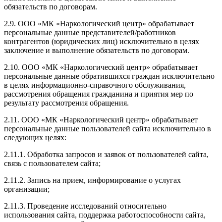
обязательств по договорам.
2.9. ООО «МК «Наркологический центр» обрабатывает
персональные данные представителей/работников
контрагентов (юридических лиц) исключительно в целях
заключение и выполнение обязательств по договорам.
2.10. ООО «МК «Наркологический центр» обрабатывает
персональные данные обратившихся граждан исключительно
в целях информационно-справочного обслуживания,
рассмотрения обращения гражданина и приятия мер по
результату рассмотрения обращения.
2.11. ООО «МК «Наркологический центр» обрабатывает
персональные данные пользователей сайта исключительно в
следующих целях:
2.11.1. Обработка запросов и заявок от пользователей сайта,
связь с пользователем сайта;
2.11.2. Запись на прием, информирование о услугах
организации;
2.11.3. Проведение исследований относительно
использования сайта, поддержка работоспособности сайта,