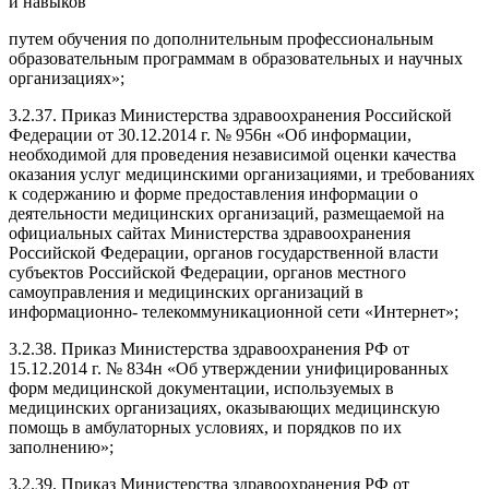
и навыков
путем обучения по дополнительным профессиональным
образовательным программам в образовательных и научных
организациях»;
3.2.37. Приказ Министерства здравоохранения Российской
Федерации от 30.12.2014 г. № 956н «Об информации,
необходимой для проведения независимой оценки качества
оказания услуг медицинскими организациями, и требованиях
к содержанию и форме предоставления информации о
деятельности медицинских организаций, размещаемой на
официальных сайтах Министерства здравоохранения
Российской Федерации, органов государственной власти
субъектов Российской Федерации, органов местного
самоуправления и медицинских организаций в
информационно- телекоммуникационной сети «Интернет»;
3.2.38. Приказ Министерства здравоохранения РФ от
15.12.2014 г. № 834н «Об утверждении унифицированных
форм медицинской документации, используемых в
медицинских организациях, оказывающих медицинскую
помощь в амбулаторных условиях, и порядков по их
заполнению»;
3.2.39. Приказ Министерства здравоохранения РФ от