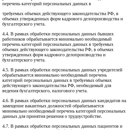
перечень категорий персональных данных в
требуемых объемах действующего законодательства РФ, в
объемах утвержденных форм кадрового делопроизводства и
бухгалтерского учета.
4.4. В рамках обработки персональных данных бывших
работников обрабатывается минимально необходимый
перечень категорий персональных данных в требуемых
объемах действующего законодательства РФ, в объемах
утвержденных форм кадрового делопроизводства и
бухгалтерского учета.
4.5. В рамках обработки персональных данных учредителей
обрабатывается минимально необходимый перечень
категорий персональных данных в требуемых объемах
действующего законодательства РФ, необходимый для
ведения бухгалтерского, налогового учета.
4.6. В рамках обработки персональных данных кандидатов на
замещение вакантных должностей обрабатывается
минимально необходимый перечень категорий персональных
данных для принятия решения о трудоустройстве.
4.7. В рамках обработки персональных данных пациентов и