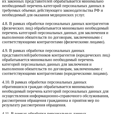
их законных представителей обрабатывается минимально
необходимый перечень категорий персональных данных в
требуемых объемах действующего законодательства РФ и
необходимый для оказания медицинских услуг.
4.8. В рамках обработки персональных данных контрагентов
(физических лиц) обрабатывается минимально необходимый
перечень категорий персональных данных для заключения и
выполнения обязательств по договорам, заключенными с
соответствующими контрагентами (физическими лицами).
4.9. В рамках обработки персональных данных
представителей/работников контрагентов (юридических лиц)
обрабатывается минимально необходимый перечень
категорий персональных данных для заключения и
выполнения обязательств по договорам, заключенными с
соответствующими контрагентами (юридическими лицами).
4.10. В рамках обработки персональных данных
обратившихся граждан обрабатывается минимально
необходимый перечень категорий персональных данных для
осуществления информационно-справочного обслуживания,
рассмотрения обращения гражданина и приятия мер по
результату рассмотрения обращения.
4.11. В рамках обработки персональных данных