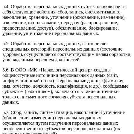
5.4. Обработка персональных данных субъектов включает в
себя следующие действия: сбор, запись, систематизацию,
накопление, хранение, уточнение (обновление, изменение),
извлечение, использование, передачу (распространение,
предоставление, доступ), обезличивание, блокирование,
удаление, уничтожение персональных данных.
5.5. Обработка персональных данных, в том числе
специальных категорий персональных данных (состояние
здоровья), осуществляется соответствующим целям обработки,
утвержденным перечнем должностей.
5.6. В ООО «МК «Наркологический центр» созданы
общедоступные источники персональных данных (сайт,
информационный стенд). Персональные данные (фамилия,
имя, отчество, должность, квалификация, и др.), сообщаемые
субъектом (работником), включаются в такие источники
только с письменного согласия субъекта персональных
данных.
5.7. Сбор, запись, систематизация, накопление и уточнение
(обновление, изменение) персональных данных
осуществляется путем получения персональных данных
непосредственно от субъектов персональных данных (их
законных представителей).