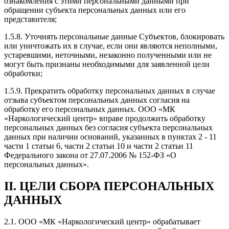
ознакомления с этими персональными данными при
обращении субъекта персональных данных или его
представителя;
1.5.8. Уточнять персональные данные Субъектов, блокировать
или уничтожать их в случае, если они являются неполными,
устаревшими, неточными, незаконно полученными или не
могут быть признаны необходимыми для заявленной цели
обработки;
1.5.9. Прекратить обработку персональных данных в случае
отзыва субъектом персональных данных согласия на
обработку его персональных данных. ООО «МК
«Наркологический центр» вправе продолжить обработку
персональных данных без согласия субъекта персональных
данных при наличии оснований, указанных в пунктах 2 - 11
части 1 статьи 6, части 2 статьи 10 и части 2 статьи 11
Федерального закона от 27.07.2006 № 152-ФЗ «О
персональных данных».
II. ЦЕЛИ СБОРА ПЕРСОНАЛЬНЫХ
ДАННЫХ
2.1. ООО «МК «Наркологический центр» обрабатывает