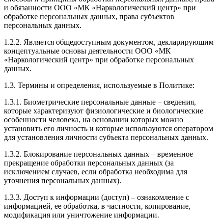
и обязанности ООО «МК «Наркологический центр» при
обработке персональных данных, права субъектов
персональных данных.
1.2.2. Является общедоступным документом, декларирующим
концептуальные основы деятельности ООО «МК
«Наркологический центр» при обработке персональных
данных.
1.3. Термины и определения, используемые в Политике:
1.3.1. Биометрические персональные данные – сведения,
которые характеризуют физиологические и биологические
особенности человека, на основании которых можно
установить его личность и которые используются оператором
для установления личности субъекта персональных данных.
1.3.2. Блокирование персональных данных – временное
прекращение обработки персональных данных (за
исключением случаев, если обработка необходима для
уточнения персональных данных).
1.3.3. Доступ к информации (доступ) – ознакомление с
информацией, ее обработка, в частности, копирование,
модификация или уничтожение информации.