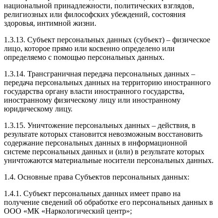
национальной принадлежности, политических взглядов,
религиозных или философских убеждений, состояния
здоровья, интимной жизни.
1.3.13. Субъект персональных данных (субъект) – физическое
лицо, которое прямо или косвенно определено или
определяемо с помощью персональных данных.
1.3.14. Трансграничная передача персональных данных –
передача персональных данных на территорию иностранного
государства органу власти иностранного государства,
иностранному физическому лицу или иностранному
юридическому лицу.
1.3.15. Уничтожение персональных данных – действия, в
результате которых становится невозможным восстановить
содержание персональных данных в информационной
системе персональных данных и (или) в результате которых
уничтожаются материальные носители персональных данных.
1.4. Основные права Субъектов персональных данных:
1.4.1. Субъект персональных данных имеет право на
получение сведений об обработке его персональных данных в
ООО «МК «Наркологический центр»;