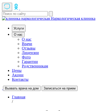
Наркологическая клиника
Услуги
О нас
О нас
Врачи
Отзывы
Лицензии
Фото
Гарантии
Родственникам
Цены
Акции
Контакты
Вызвать врача на дом
Записаться на прием
Главная
/