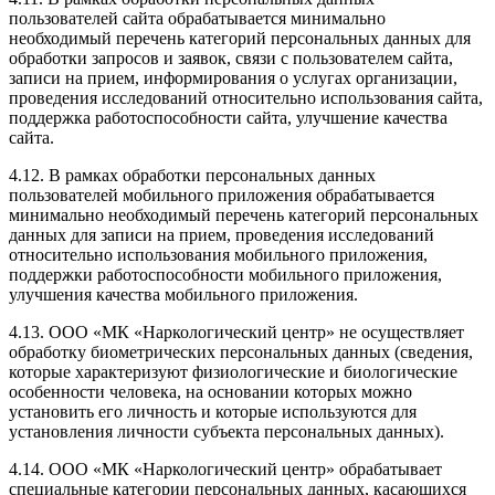
пользователей сайта обрабатывается минимально
необходимый перечень категорий персональных данных для
обработки запросов и заявок, связи с пользователем сайта,
записи на прием, информирования о услугах организации,
проведения исследований относительно использования сайта,
поддержка работоспособности сайта, улучшение качества
сайта.
4.12. В рамках обработки персональных данных
пользователей мобильного приложения обрабатывается
минимально необходимый перечень категорий персональных
данных для записи на прием, проведения исследований
относительно использования мобильного приложения,
поддержки работоспособности мобильного приложения,
улучшения качества мобильного приложения.
4.13. ООО «МК «Наркологический центр» не осуществляет
обработку биометрических персональных данных (сведения,
которые характеризуют физиологические и биологические
особенности человека, на основании которых можно
установить его личность и которые используются для
установления личности субъекта персональных данных).
4.14. ООО «МК «Наркологический центр» обрабатывает
специальные категории персональных данных, касающихся