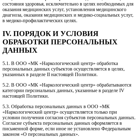
состояния здоровья, исключительно в целях необходимых для
оказания медицинских услуг, установления медицинского
диагноза, оказания медицинских и медико-социальных услуг,
в медико-профилактических целях.
IV. ПОРЯДОК И УСЛОВИЯ
ОБРАБОТКИ ПЕРСОНАЛЬНЫХ
ДАННЫХ
5.1. В ООО «МК «Наркологический центр» обработка
персональных данных субъектов осуществляется в целях,
указанных в разделе II настоящей Политики.
5.2. В ООО «МК «Наркологический центр» обрабатываются
категории персональных данных, указанные в разделе IV
настоящей Политики.
5.3. Обработка персональных данных в ООО «МК
«Наркологический центр» осуществляется только при
условии получения согласия субъектов персональных данных.
Согласие субъекта персональных данных оформляется в
письменной форме, если иное не установлено Федеральным
законом «О персональных данных».