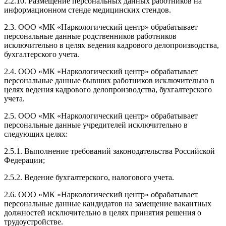
2.2.10. Размещение персональных данных работников на
информационном стенде медицинских стендов.
2.3. ООО «МК «Наркологический центр» обрабатывает
персональные данные родственников работников
исключительно в целях ведения кадрового делопроизводства,
бухгалтерского учета.
2.4. ООО «МК «Наркологический центр» обрабатывает
персональные данные бывших работников исключительно в
целях ведения кадрового делопроизводства, бухгалтерского
учета.
2.5. ООО «МК «Наркологический центр» обрабатывает
персональные данные учредителей исключительно в
следующих целях:
2.5.1. Выполнение требований законодательства Российской
Федерации;
2.5.2. Ведение бухгалтерского, налогового учета.
2.6. ООО «МК «Наркологический центр» обрабатывает
персональные данные кандидатов на замещение вакантных
должностей исключительно в целях принятия решения о
трудоустройстве.