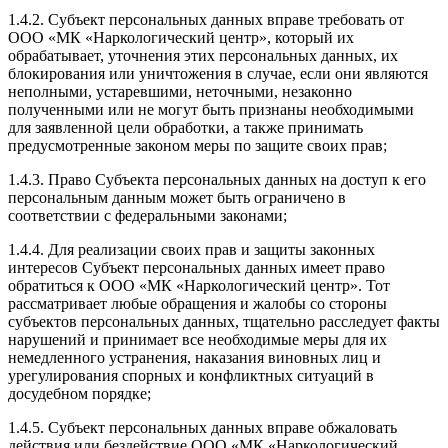
1.4.2. Субъект персональных данных вправе требовать от
ООО «МК «Наркологический центр», который их
обрабатывает, уточнения этих персональных данных, их
блокирования или уничтожения в случае, если они являются
неполными, устаревшими, неточными, незаконно
полученными или не могут быть признаны необходимыми
для заявленной цели обработки, а также принимать
предусмотренные законом меры по защите своих прав;
1.4.3. Право Субъекта персональных данных на доступ к его
персональным данным может быть ограничено в
соответствии с федеральными законами;
1.4.4. Для реализации своих прав и защиты законных
интересов Субъект персональных данных имеет право
обратиться к ООО «МК «Наркологический центр». Тот
рассматривает любые обращения и жалобы со стороны
субъектов персональных данных, тщательно расследует факты
нарушений и принимает все необходимые меры для их
немедленного устранения, наказания виновных лиц и
урегулирования спорных и конфликтных ситуаций в
досудебном порядке;
1.4.5. Субъект персональных данных вправе обжаловать
действия или бездействие ООО «МК «Наркологический