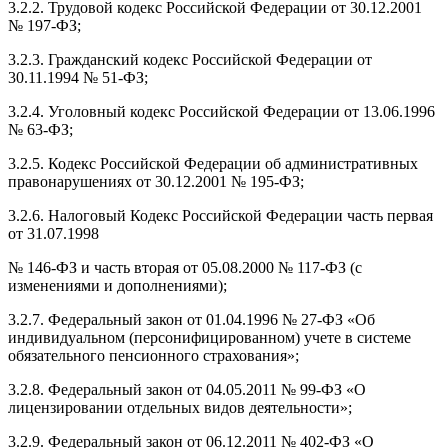
3.2.2. Трудовой кодекс Российской Федерации от 30.12.2001
№ 197-ФЗ;
3.2.3. Гражданский кодекс Российской Федерации от
30.11.1994 № 51-ФЗ;
3.2.4. Уголовный кодекс Российской Федерации от 13.06.1996
№ 63-ФЗ;
3.2.5. Кодекс Российской Федерации об административных
правонарушениях от 30.12.2001 № 195-ФЗ;
3.2.6. Налоговый Кодекс Российской Федерации часть первая
от 31.07.1998
№ 146-ФЗ и часть вторая от 05.08.2000 № 117-ФЗ (с
изменениями и дополнениями);
3.2.7. Федеральный закон от 01.04.1996 № 27-ФЗ «Об
индивидуальном (персонифицированном) учете в системе
обязательного пенсионного страхования»;
3.2.8. Федеральный закон от 04.05.2011 № 99-ФЗ «О
лицензировании отдельных видов деятельности»;
3.2.9. Федеральный закон от 06.12.2011 № 402-ФЗ «О