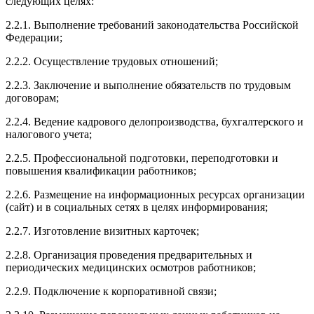
следующих целях:
2.2.1. Выполнение требований законодательства Российской
Федерации;
2.2.2. Осуществление трудовых отношений;
2.2.3. Заключение и выполнение обязательств по трудовым
договорам;
2.2.4. Ведение кадрового делопроизводства, бухгалтерского и
налогового учета;
2.2.5. Профессиональной подготовки, переподготовки и
повышения квалификации работников;
2.2.6. Размещение на информационных ресурсах организации
(сайт) и в социальных сетях в целях информирования;
2.2.7. Изготовление визитных карточек;
2.2.8. Организация проведения предварительных и
периодических медицинских осмотров работников;
2.2.9. Подключение к корпоративной связи;