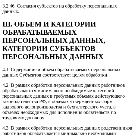
3.2.46. Согласия субъектов на обработку персональных
данных.
III. ОБЪЕМ И КАТЕГОРИИ
ОБРАБАТЫВАЕМЫХ
ПЕРСОНАЛЬНЫХ ДАННЫХ,
КАТЕГОРИИ СУБЪЕКТОВ
ПЕРСОНАЛЬНЫХ ДАННЫХ
4.1. Содержание и объем обрабатываемых персональных
данных Субъектов соответствует целям обработки.
4.2. В рамках обработки персональных данных работников
обрабатываются минимально необходимые категорий
персональных данных в требуемых объемах действующего
законодательства РФ, в объемах утвержденных форм
кадрового делопроизводства и бухгалтерского учета, в
объемах необходимых для исполнения обязательств по
трудовому договору.
4.3. В рамках обработки персональных данных родственников
работников обрабатывается минимально необходимый