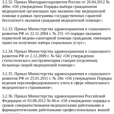
3.2.32. Приказ Минздравсоцразвития России от 26.04.2012 №
406н «Об утверждении Порядка выбора гражданином
медицинской организации при оказании ему медицинской
помощи в рамках программы государственных гарантий
бесплатного оказания гражданам медицинской помощи»;
3.2.33. Приказ Министерства здравоохранения и социального
развития РФ от 22.11.2004 г. № 255 «О порядке оказания
первичной медико-санитарной помощи гражданам, имеющим
право на получение набора социальных услуг»;
3.2.34. Приказ Министерства здравоохранения и социального
развития РФ от 2.12.2009 г. № 942 «Об утверждении
статистического инструментария станции (отделения),
больницы скорой медицинской помощи»;
3.2.35. Приказ Министерства здравоохранения и социального
развития РФ от 25.01.2011 г. № 29н «Об утверждении Порядка
ведения персонифицированного учета в сфере обязательного
медицинского страхования»;
3.2.36. Приказ Министерства здравоохранения Российской
Федерации от 03.08.2012 № 66-н «Об утверждении порядка и
сроков совершенствования медицинскими работниками и
фармацевтическими работниками профессиональных знаний