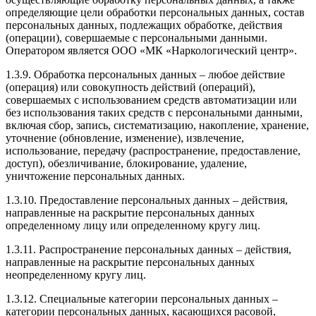
определяющие цели обработки персональных данных, состав
персональных данных, подлежащих обработке, действия
(операции), совершаемые с персональными данными.
Оператором является ООО «МК «Наркологический центр».
1.3.9. Обработка персональных данных – любое действие
(операция) или совокупность действий (операций),
совершаемых с использованием средств автоматизации или
без использования таких средств с персональными данными,
включая сбор, запись, систематизацию, накопление, хранение,
уточнение (обновление, изменение), извлечение,
использование, передачу (распространение, предоставление,
доступ), обезличивание, блокирование, удаление,
уничтожение персональных данных.
1.3.10. Предоставление персональных данных – действия,
направленные на раскрытие персональных данных
определенному лицу или определенному кругу лиц.
1.3.11. Распространение персональных данных – действия,
направленные на раскрытие персональных данных
неопределенному кругу лиц.
1.3.12. Специальные категории персональных данных –
категории персональных данных, касающихся расовой,