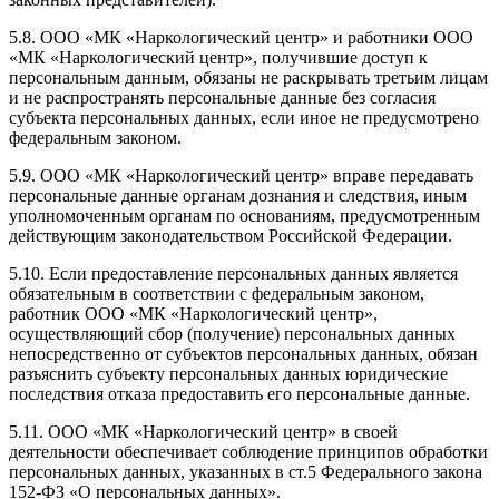
5.8. ООО «МК «Наркологический центр» и работники ООО
«МК «Наркологический центр», получившие доступ к
персональным данным, обязаны не раскрывать третьим лицам
и не распространять персональные данные без согласия
субъекта персональных данных, если иное не предусмотрено
федеральным законом.
5.9. ООО «МК «Наркологический центр» вправе передавать
персональные данные органам дознания и следствия, иным
уполномоченным органам по основаниям, предусмотренным
действующим законодательством Российской Федерации.
5.10. Если предоставление персональных данных является
обязательным в соответствии с федеральным законом,
работник ООО «МК «Наркологический центр»,
осуществляющий сбор (получение) персональных данных
непосредственно от субъектов персональных данных, обязан
разъяснить субъекту персональных данных юридические
последствия отказа предоставить его персональные данные.
5.11. ООО «МК «Наркологический центр» в своей
деятельности обеспечивает соблюдение принципов обработки
персональных данных, указанных в ст.5 Федерального закона
152-ФЗ «О персональных данных».