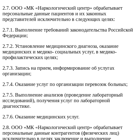
2.7. ООО «МК «Наркологический центр» обрабатывает
персональные данные пациентов и их законных
представителей исключительно в следующих целях:
2.7.1. Выполнение требований законодательства Российской
Федерации;
2.7.2. Установление медицинского диагноза, оказание
медицинских и медико- социальных услуг, в медико-
профилактических целях;
2.7.3. Запись на прием, информирование об услугах
организации;
2.7.4. Оказание услуг по организации перевозок больных;
2.7.5. Выполнение анализов (проведение лабораторный
исследований), получения услуг по лабораторной
диагностике.
2.7.6. Оказание медицинских услуг.
2.8. ООО «МК «Наркологический центр» обрабатывает
персональные данные контрагентов (физических лиц)
исключительно в целях заключение и выполнение