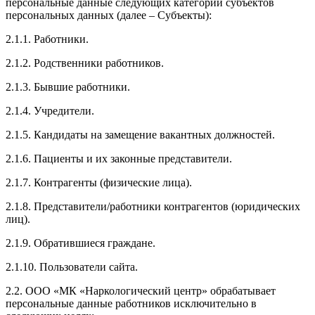
персональные данные следующих категорий субъектов
персональных данных (далее – Субъекты):
2.1.1. Работники.
2.1.2. Родственники работников.
2.1.3. Бывшие работники.
2.1.4. Учредители.
2.1.5. Кандидаты на замещение вакантных должностей.
2.1.6. Пациенты и их законные представители.
2.1.7. Контрагенты (физические лица).
2.1.8. Представители/работники контрагентов (юридических
лиц).
2.1.9. Обратившиеся граждане.
2.1.10. Пользователи сайта.
2.2. ООО «МК «Наркологический центр» обрабатывает
персональные данные работников исключительно в