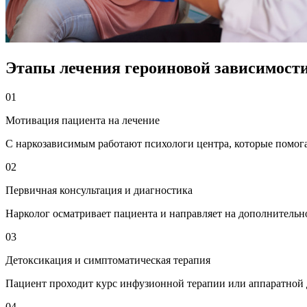
Этапы лечения героиновой зависимости
01
Мотивация пациента на лечение
С наркозависимым работают психологи центра, которые помога
02
Первичная консультация и диагностика
Нарколог осматривает пациента и направляет на дополнительн
03
Детоксикация и симптоматическая терапия
Пациент проходит курс инфузионной терапии или аппаратной 
04