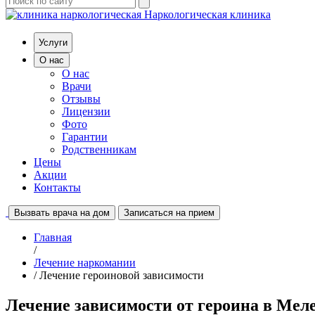
Наркологическая клиника
Услуги
О нас
О нас
Врачи
Отзывы
Лицензии
Фото
Гарантии
Родственникам
Цены
Акции
Контакты
Вызвать врача на дом
Записаться на прием
Главная
/
Лечение наркомании
/ Лечение героиновой зависимости
Лечение зависимости от героина в Меле