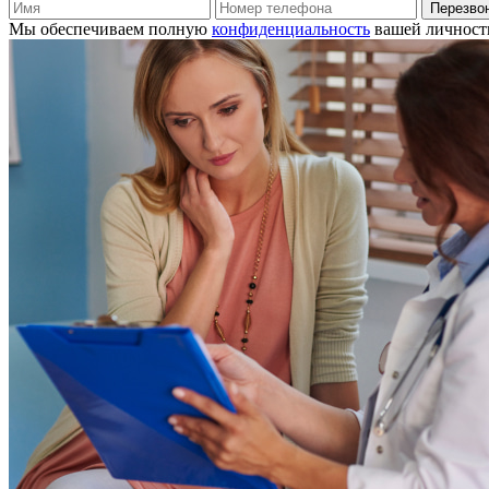
Перезво
Мы обеспечиваем полную
конфиденциальность
вашей личност