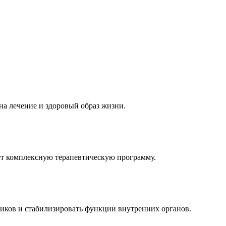
а лечение и здоровый образ жизни.
яет комплексную терапевтическую программу.
иков и стабилизировать функции внутренних органов.