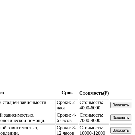
го
Срок
Стоимость(₽)
й стадией зависимости
Сроки:
2
Стоимость:
Заказать
часа
4000-6000
й зависимостью,
Сроки:
4-
Стоимость:
Заказать
хологической помощи.
6 часов
7000-9000
кой зависимостью,
Сроки:
8-
Стоимость:
Заказать
овлении.
12 часов
10000-12000