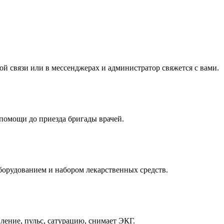
ой связи или в мессенджерах и администратор свяжется с вами.
 помощи до приезда бригады врачей.
борудованием и набором лекарственных средств.
ление, пульс, сатурацию, снимает ЭКГ.