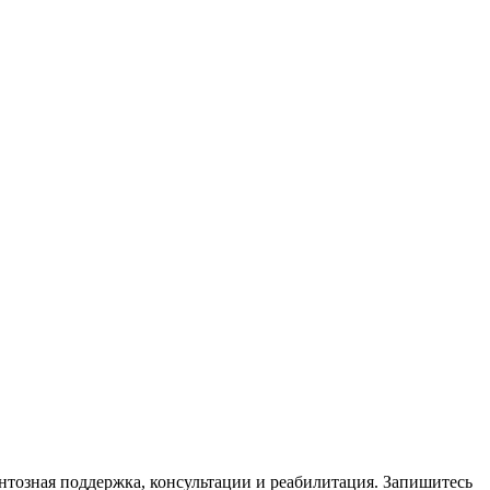
тозная поддержка, консультации и реабилитация. Запишитесь