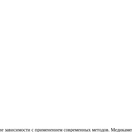
ие зависимости с применением современных методов. Медикамен