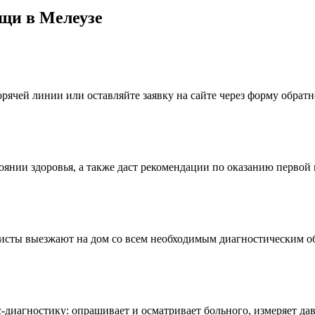
щи в Мелеузе
рячей линии или оставляйте заявку на сайте через форму обратн
оянии здоровья, а также даст рекомендации по оказанию первой
листы выезжают на дом со всем необходимым диагностическим о
-диагностику: опрашивает и осматривает больного, измеряет дав