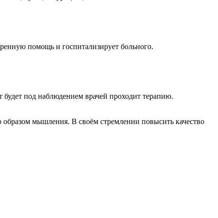
стренную помощь и госпитализирует больного.
 будет под наблюдением врачей проходит терапию.
образом мышления. В своём стремлении повысить качество