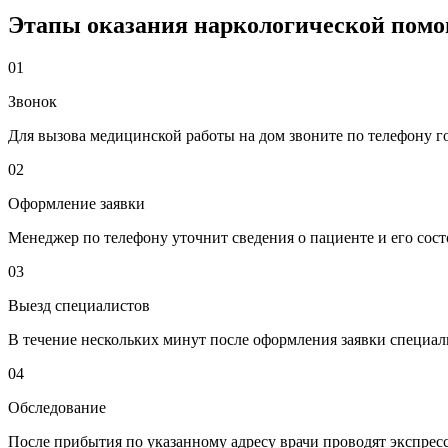
Этапы оказания наркологической помо
01
Звонок
Для вызова медицинской работы на дом звоните по телефону го
02
Оформление заявки
Менеджер по телефону уточнит сведения о пациенте и его сост
03
Выезд специалистов
В течение нескольких минут после оформления заявки специа
04
Обследование
После прибытия по указанному адресу врачи проводят экспресс