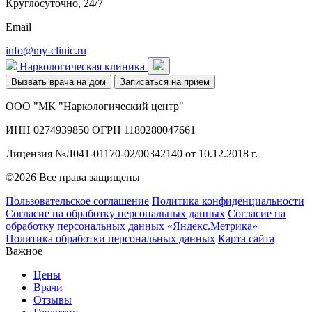
Круглосуточно, 24/7
Email
info@my-clinic.ru
Наркологическая клиника
Вызвать врача на дом
Записаться на прием
ООО "МК "Наркологический центр"
ИНН 0274939850 ОГРН 1180280047661
Лицензия №Л041-01170-02/00342140 от 10.12.2018 г.
©2026 Все права защищены
Пользовательское соглашение
Политика конфиденциальности
Согласие на обработку персональных данных
Согласие на
обработку персональных данных «Яндекс.Метрика»
Политика обработки персональных данных
Карта сайта
Важное
Цены
Врачи
Отзывы