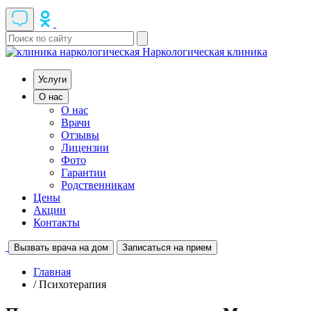
Наркологическая клиника
Услуги
О нас
О нас
Врачи
Отзывы
Лицензии
Фото
Гарантии
Родственникам
Цены
Акции
Контакты
Вызвать врача на дом
Записаться на прием
Главная
/ Психотерапия