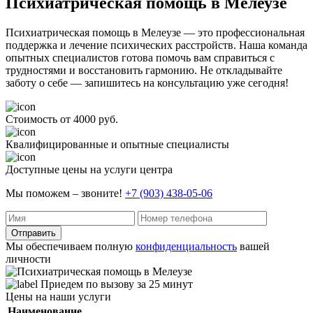
Психиатрическая помощь в Мелеузе
Психиатрическая помощь в Мелеузе — это профессиональная
поддержка и лечение психических расстройств. Наша команда
опытных специалистов готова помочь вам справиться с
трудностями и восстановить гармонию. Не откладывайте
заботу о себе — запишитесь на консультацию уже сегодня!
Стоимость от 4000 руб.
Квалифицированные и опытные специалисты
Доступные цены на услуги центра
Мы поможем – звоните!
+7 (903) 438-05-06
Отправить
Мы обеспечиваем полную
конфиденциальность
вашей
личности
Приедем по вызову за 25 минут
Цены на наши услуги
Наименование