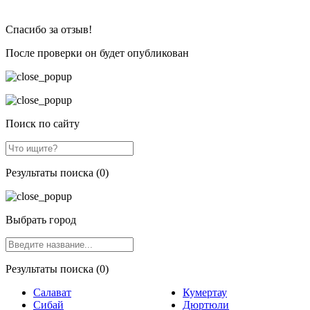
Спасибо за отзыв!
После проверки он будет опубликован
Поиск по сайту
Результаты поиска (0)
Выбрать город
Результаты поиска (0)
Салават
Кумертау
Сибай
Дюртюли