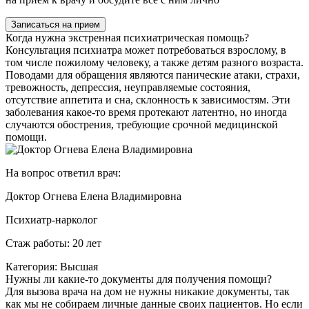
Записаться на прием
Когда нужна экстренная психиатрическая помощь?
Консультация психиатра может потребоваться взрослому, в
том числе пожилому человеку, а также детям разного возраста.
Поводами для обращения являются панические атаки, страхи,
тревожность, депрессия, неуправляемые состояния,
отсутствие аппетита и сна, склонность к зависимостям. Эти
заболевания какое-то время протекают латентно, но иногда
случаются обострения, требующие срочной медицинской
помощи.
На вопрос ответил врач:
Доктор Огнева Елена Владимировна
Психиатр-нарколог
Стаж работы: 20 лет
Категория: Высшая
Нужны ли какие-то документы для получения помощи?
Для вызова врача на дом не нужны никакие документы, так
как мы не собираем личные данные своих пациентов. Но если