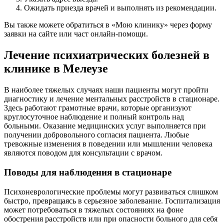
Ожидать приезда врачей и выполнять из рекомендации.
Вы также можете обратиться в «Мою клинику» через форму
заявки на сайте или част онлайн-помощи.
Лечение психиатрических болезней в
клинике в Мелеузе
В наиболее тяжелых случаях наши пациенты могут пройти
диагностику и лечение ментальных расстройств в стационаре.
Здесь работают грамотные врачи, которые организуют
круглосуточное наблюдение и полный контроль над
больными. Оказание медицинских услуг выполняется при
получении добровольного согласия пациента. Любые
тревожные изменения в поведении или мышлении человека
являются поводом для консультации с врачом.
Поводы для наблюдения в стационаре
Психоневрологические проблемы могут развиваться слишком
быстро, превращаясь в серьезное заболевание. Госпитализация
может потребоваться в тяжелых состояниях на фоне
обострения расстройств или при опасности больного для себя