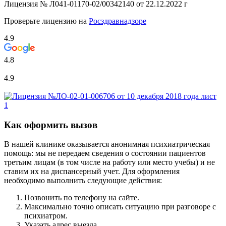
Лицензия №
Л041-01170-02/00342140 от 22.12.2022 г
Проверьте лицензию на
Росздравнадзоре
4.9
4.8
4.9
Как оформить вызов
В нашей клинике оказывается анонимная психиатрическая
помощь: мы не передаем сведения о состоянии пациентов
третьим лицам (в том числе на работу или место учебы) и не
ставим их на диспансерный учет. Для оформления
необходимо выполнить следующие действия:
Позвонить по телефону на сайте.
Максимально точно описать ситуацию при разговоре с
психиатром.
Указать адрес выезда.