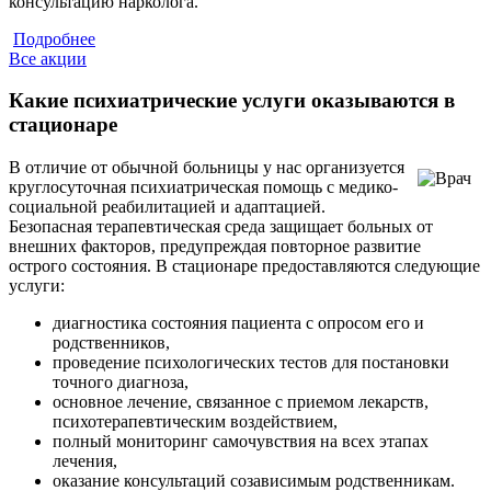
консультацию нарколога.
Подробнее
Все акции
Какие психиатрические услуги оказываются в
стационаре
В отличие от обычной больницы у нас организуется
круглосуточная психиатрическая помощь с медико-
социальной реабилитацией и адаптацией.
Безопасная терапевтическая среда защищает больных от
внешних факторов, предупреждая повторное развитие
острого состояния. В стационаре предоставляются следующие
услуги:
диагностика состояния пациента с опросом его и
родственников,
проведение психологических тестов для постановки
точного диагноза,
основное лечение, связанное с приемом лекарств,
психотерапевтическим воздействием,
полный мониторинг самочувствия на всех этапах
лечения,
оказание консультаций созависимым родственникам.