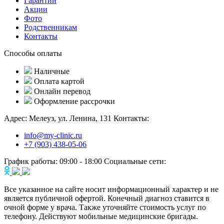
Гарантии
Акции
Фото
Родственникам
Контакты
Способы оплаты
Наличные
Оплата картой
Онлайн перевод
Оформление рассрочки
Адрес:
Мелеуз, ул. Ленина, 131
Контакты:
info@my-clinic.ru
+7 (903) 438-05-06
График работы:
09:00 - 18:00
Социальные сети:
Все указанное на сайте носит информационный характер и не
является публичной офертой. Конечный диагноз ставится в
очной форме у врача. Также уточняйте стоимость услуг по
телефону. Действуют мобильные медицинские бригады.