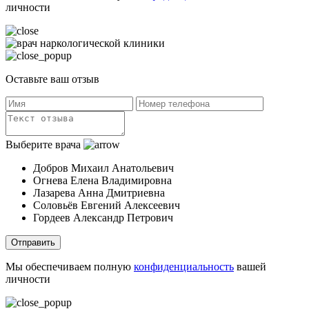
личности
Оставьте ваш отзыв
Выберите врача
Добров Михаил Анатольевич
Огнева Елена Владимировна
Лазарева Анна Дмитриевна
Соловьёв Евгений Алексеевич
Гордеев Александр Петрович
Отправить
Мы обеспечиваем полную
конфиденциальность
вашей
личности