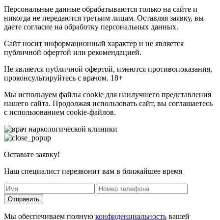
Персональные данные обрабатываются только на сайте и
никогда не передаются третьим лицам. Оставляя заявку, вы
даете согласие на обработку персональных данных.
Сайт носит информационный характер и не является
публичной офертой или рекомендацией.
Не является публичной офертой, имеются противопоказания,
проконсультируйтесь с врачом. 18+
Мы используем файлы cookie для наилучшего представления
нашего сайта. Продолжая использовать сайт, вы соглашаетесь
с использованием cookie-файлов.
Оставьте заявку!
Наш специалист перезвонит вам в ближайшее время
Отправить
Мы обеспечиваем полную
конфиденциальность
вашей