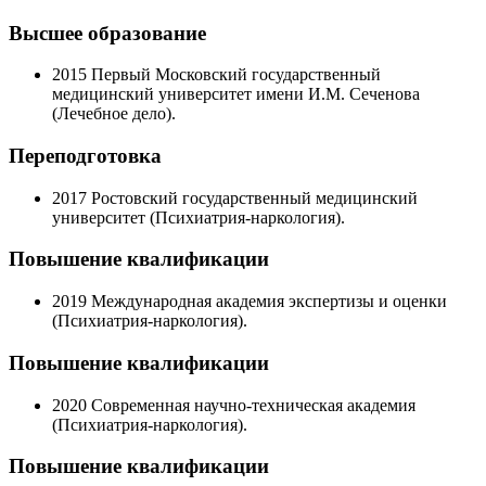
Высшее образование
2015
Первый Московский государственный
медицинский университет имени И.М. Сеченова
(Лечебное дело).
Переподготовка
2017
Ростовский государственный медицинский
университет (Психиатрия-наркология).
Повышение квалификации
2019
Международная академия экспертизы и оценки
(Психиатрия-наркология).
Повышение квалификации
2020
Современная научно-техническая академия
(Психиатрия-наркология).
Повышение квалификации