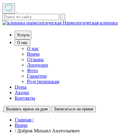
Наркологическая клиника
Услуги
О нас
О нас
Врачи
Отзывы
Лицензии
Фото
Гарантии
Родственникам
Цены
Акции
Контакты
Вызвать врача на дом
Записаться на прием
Главная /
Врачи
/ Добров Михаил Анатольевич