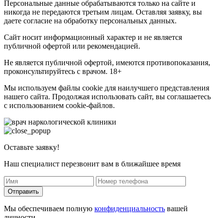
Персональные данные обрабатываются только на сайте и
никогда не передаются третьим лицам. Оставляя заявку, вы
даете согласие на обработку персональных данных.
Сайт носит информационный характер и не является
публичной офертой или рекомендацией.
Не является публичной офертой, имеются противопоказания,
проконсультируйтесь с врачом. 18+
Мы используем файлы cookie для наилучшего представления
нашего сайта. Продолжая использовать сайт, вы соглашаетесь
с использованием cookie-файлов.
Оставьте заявку!
Наш специалист перезвонит вам в ближайшее время
Отправить
Мы обеспечиваем полную
конфиденциальность
вашей
личности