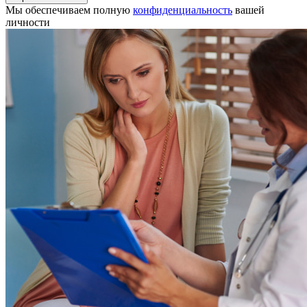
Мы обеспечиваем полную
конфиденциальность
вашей
личности