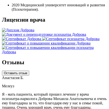
2020
Медицинский университет инноваций и развития
(Психотерапия).
Лицензии врача
Отзывы
Оставить отзыв
Анастасия Б.
Мелеуз
Я - мать пациента, который прошел лечение у врача
психиатра-нарколога Доброва Михаила Анатольевича и очень
ему благодарна за то, что благодаря ему у нас в семье покой,
тишина. Очень хороший врач, очень ему благодарны.