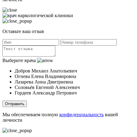
Оставьте ваш отзыв
Выберите врача
Добров Михаил Анатольевич
Огнева Елена Владимировна
Лазарева Анна Дмитриевна
Соловьёв Евгений Алексеевич
Гордеев Александр Петрович
Отправить
Мы обеспечиваем полную
конфиденциальность
вашей
личности