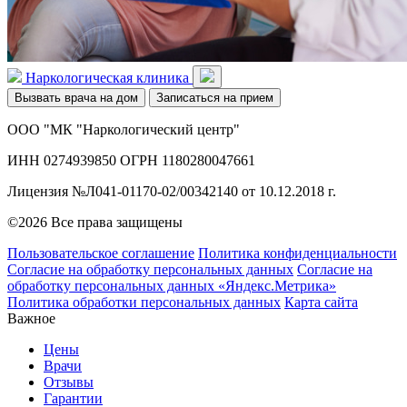
Наркологическая клиника
Вызвать врача на дом
Записаться на прием
ООО "МК "Наркологический центр"
ИНН 0274939850 ОГРН 1180280047661
Лицензия №Л041-01170-02/00342140 от 10.12.2018 г.
©2026 Все права защищены
Пользовательское соглашение
Политика конфиденциальности
Согласие на обработку персональных данных
Согласие на
обработку персональных данных «Яндекс.Метрика»
Политика обработки персональных данных
Карта сайта
Важное
Цены
Врачи
Отзывы
Гарантии