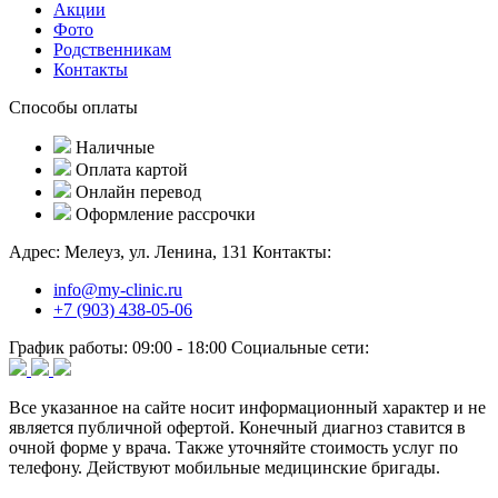
Акции
Фото
Родственникам
Контакты
Способы оплаты
Наличные
Оплата картой
Онлайн перевод
Оформление рассрочки
Адрес:
Мелеуз, ул. Ленина, 131
Контакты:
info@my-clinic.ru
+7 (903) 438-05-06
График работы:
09:00 - 18:00
Социальные сети:
Все указанное на сайте носит информационный характер и не
является публичной офертой. Конечный диагноз ставится в
очной форме у врача. Также уточняйте стоимость услуг по
телефону. Действуют мобильные медицинские бригады.