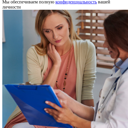
Мы обеспечиваем полную
конфиденциальность
вашей
личности