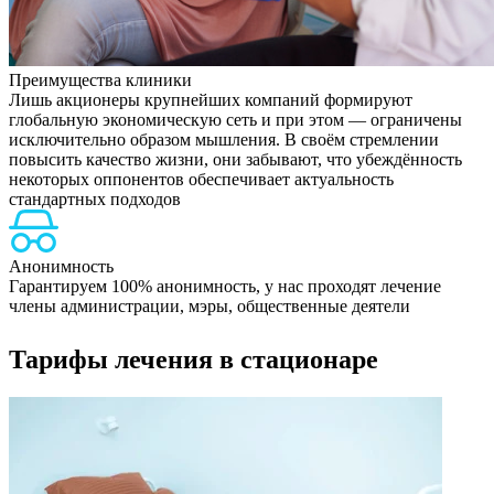
Преимущества клиники
Лишь акционеры крупнейших компаний формируют
глобальную экономическую сеть и при этом — ограничены
исключительно образом мышления. В своём стремлении
повысить качество жизни, они забывают, что убеждённость
некоторых оппонентов обеспечивает актуальность
стандартных подходов
Анонимность
Гарантируем 100% анонимность, у нас проходят лечение
Н
члены администрации, мэры, общественные деятели
Тарифы лечения в стационаре