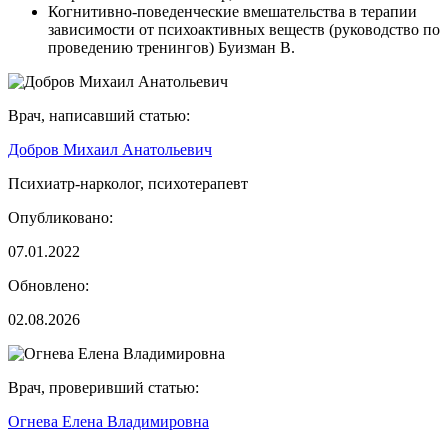
Когнитивно-поведенческие вмешательства в терапии
зависимости от психоактивных веществ (руководство по
проведению тренингов) Буизман В.
Врач, написавший статью:
Добров Михаил Анатольевич
Психиатр-нарколог, психотерапевт
Опубликовано:
07.01.2022
Обновлено:
02.08.2026
Врач, проверивший статью:
Огнева Елена Владимировна