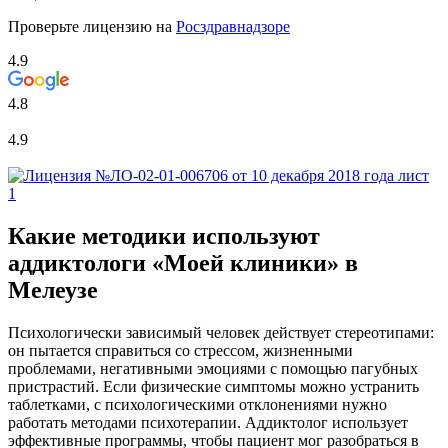
Проверьте лицензию на
Росздравнадзоре
4.9
4.8
4.9
Какие методики используют
аддиктологи «Моей клиники» в
Мелеузе
Психологически зависимый человек действует стереотипами:
он пытается справиться со стрессом, жизненными
проблемами, негативными эмоциями с помощью пагубных
пристрастий. Если физические симптомы можно устранить
таблетками, с психологическими отклонениями нужно
работать методами психотерапии. Аддиктолог использует
эффективные программы, чтобы пациент мог разобраться в