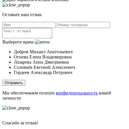
Оставьте ваш отзыв
Выберите врача
Добров Михаил Анатольевич
Огнева Елена Владимировна
Лазарева Анна Дмитриевна
Соловьёв Евгений Алексеевич
Гордеев Александр Петрович
Отправить
Мы обеспечиваем полную
конфиденциальность
вашей
личности
Спасибо за отзыв!