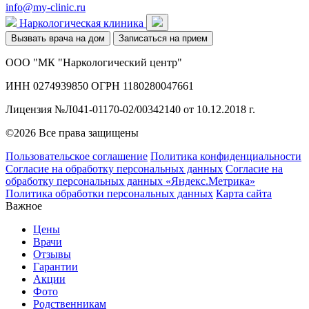
info@my-clinic.ru
Наркологическая клиника
Вызвать врача на дом
Записаться на прием
ООО "МК "Наркологический центр"
ИНН 0274939850 ОГРН 1180280047661
Лицензия №Л041-01170-02/00342140 от 10.12.2018 г.
©2026 Все права защищены
Пользовательское соглашение
Политика конфиденциальности
Согласие на обработку персональных данных
Согласие на
обработку персональных данных «Яндекс.Метрика»
Политика обработки персональных данных
Карта сайта
Важное
Цены
Врачи
Отзывы
Гарантии
Акции
Фото
Родственникам