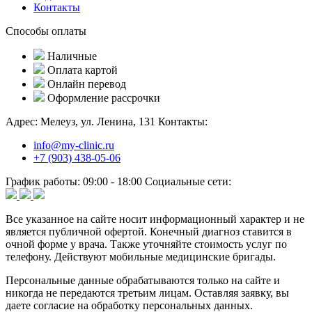
Контакты
Способы оплаты
Наличные
Оплата картой
Онлайн перевод
Оформление рассрочки
Адрес:
Мелеуз, ул. Ленина, 131
Контакты:
info@my-clinic.ru
+7 (903) 438-05-06
График работы:
09:00 - 18:00
Социальные сети:
Все указанное на сайте носит информационный характер и не
является публичной офертой. Конечный диагноз ставится в
очной форме у врача. Также уточняйте стоимость услуг по
телефону. Действуют мобильные медицинские бригады.
Персональные данные обрабатываются только на сайте и
никогда не передаются третьим лицам. Оставляя заявку, вы
даете согласие на обработку персональных данных.