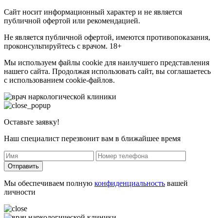
Сайт носит информационный характер и не является
публичной офертой или рекомендацией.
Не является публичной офертой, имеются противопоказания,
проконсультируйтесь с врачом. 18+
Мы используем файлы cookie для наилучшего представления
нашего сайта. Продолжая использовать сайт, вы соглашаетесь
с использованием cookie-файлов.
Оставьте заявку!
Наш специалист перезвонит вам в ближайшее время
Отправить
Мы обеспечиваем полную
конфиденциальность
вашей
личности