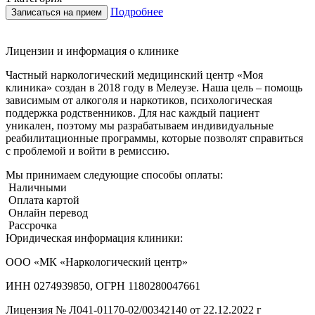
Подробнее
Записаться на прием
Лицензии и информация о клинике
Частный наркологический медицинский центр «Моя
клиника» создан в 2018 году в Мелеузе. Наша цель – помощь
зависимым от алкоголя и наркотиков, психологическая
поддержка родственников. Для нас каждый пациент
уникален, поэтому мы разрабатываем индивидуальные
реабилитационные программы, которые позволят справиться
с проблемой и войти в ремиссию.
Мы принимаем следующие способы оплаты:
Наличными
Оплата картой
Онлайн перевод
Рассрочка
Юридическая информация клиники:
ООО «МК «Наркологический центр»
ИНН 0274939850, ОГРН 1180280047661
Лицензия №
Л041-01170-02/00342140 от 22.12.2022 г