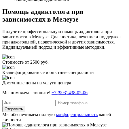
Помощь аддиктолога при
зависимостях в Мелеузе
Получите профессиональную помощь аддиктолога при
зависимости в Мелеузе. Диагностика, лечение и поддержка
при алкогольной, наркотической и других зависимостях.
Индивидуальный подход и эффективные методики.
Стоимость от 2500 руб.
Квалифицированные и опытные специалисты
Доступные цены на услуги центра
Мы поможем – звоните!
+7 (903) 438-05-06
Отправить
Мы обеспечиваем полную
конфиденциальность
вашей
личности