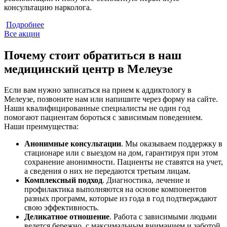
консультацию нарколога.
Подробнее
Все акции
Почему стоит обратиться в наш
медицинский центр в Мелеузе
Если вам нужно записаться на прием к аддиктологу в
Мелеузе, позвоните нам или напишите через форму на сайте.
Наши квалифицированные специалисты не один год
помогают пациентам бороться с зависимым поведением.
Наши преимущества:
Анонимные консультации
. Мы оказываем поддержку в
стационаре или с выездом на дом, гарантируя при этом
сохранение анонимности. Пациенты не ставятся на учет,
а сведения о них не передаются третьим лицам.
Комплексный подход
. Диагностика, лечение и
профилактика выполняются на основе компонентов
разных программ, которые из года в год подтверждают
свою эффективность.
Деликатное отношение
. Работа с зависимыми людьми
ведется бережно, с максимальным вниманием и заботой.