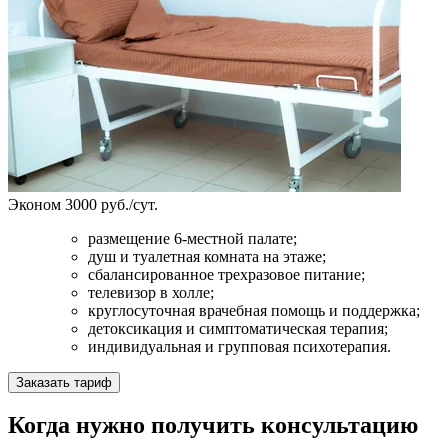
Эконом
3000 руб./сут.
размещение 6-местной палате;
душ и туалетная комната на этаже;
сбалансированное трехразовое питание;
телевизор в холле;
круглосуточная врачебная помощь и поддержка;
детоксикация и симптоматическая терапия;
индивидуальная и групповая психотерапия.
Заказать тариф
Когда нужно получить консультацию