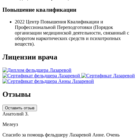
Повышение квалификации
2022
Центр Повышения Квалификации и
Профессиональной Переподготовки (Порядок
организации медицинской деятельности, связанный с
оборотом наркотических средств и психотропных
веществ).
Лицензии врача
Отзывы
Оставить отзыв
Анатолий З.
Мелеуз
Спасибо за помощь фельдшеру Лазаревой Анне. Очень