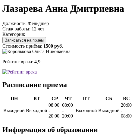
Лазарева Анна Дмитриевна
Должность:
Фельдшер
Стаж работы:
12 лет
Категория:
Записаться на приём
Стоимость приёма:
1500 руб.
Рейтинг врача:
4,9
Расписание приема
ПН
ВТ
СР
ЧТ
ПТ
СБ
ВС
08:00
08:00
20:00
Выходной
Выходной
-
-
Выходной
Выходной
-
20:00
20:00
08:00
Информация об образовании