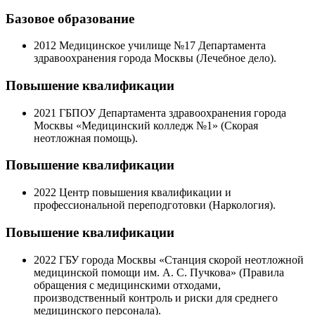
Базовое образование
2012
Медицинское училище №17 Департамента
здравоохранения города Москвы (Лечебное дело).
Повышение квалификации
2021
ГБПОУ Департамента здравоохранения города
Москвы «Медицинский колледж №1» (Скорая
неотложная помощь).
Повышение квалификации
2022
Центр повышения квалификации и
профессиональной переподготовки (Наркология).
Повышение квалификации
2022
ГБУ города Москвы «Станция скорой неотложной
медицинской помощи им. А. С. Пучкова» (Правила
обращения с медицинскими отходами,
производственный контроль и риски для среднего
медицинского персонала).