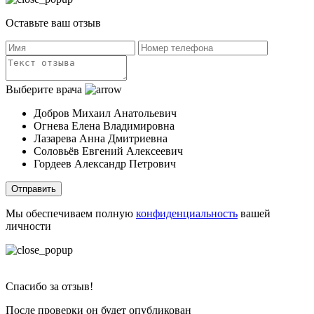
Оставьте ваш отзыв
Выберите врача
Добров Михаил Анатольевич
Огнева Елена Владимировна
Лазарева Анна Дмитриевна
Соловьёв Евгений Алексеевич
Гордеев Александр Петрович
Отправить
Мы обеспечиваем полную
конфиденциальность
вашей
личности
Спасибо за отзыв!
После проверки он будет опубликован