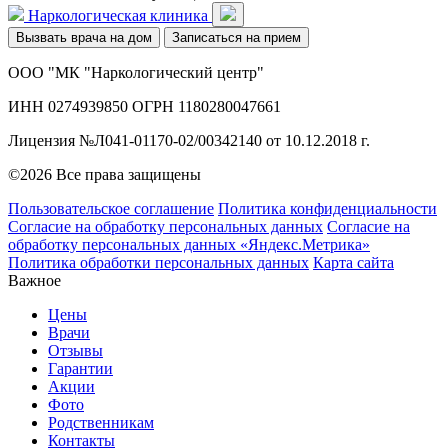
Наркологическая клиника
Вызвать врача на дом
Записаться на прием
ООО "МК "Наркологический центр"
ИНН 0274939850 ОГРН 1180280047661
Лицензия №Л041-01170-02/00342140 от 10.12.2018 г.
©2026 Все права защищены
Пользовательское соглашение
Политика конфиденциальности
Согласие на обработку персональных данных
Согласие на
обработку персональных данных «Яндекс.Метрика»
Политика обработки персональных данных
Карта сайта
Важное
Цены
Врачи
Отзывы
Гарантии
Акции
Фото
Родственникам
Контакты