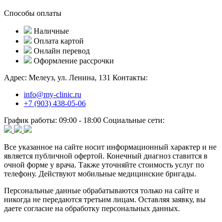
Способы оплаты
Наличные
Оплата картой
Онлайн перевод
Оформление рассрочки
Адрес:
Мелеуз, ул. Ленина, 131
Контакты:
info@my-clinic.ru
+7 (903) 438-05-06
График работы:
09:00 - 18:00
Социальные сети:
Все указанное на сайте носит информационный характер и не
является публичной офертой. Конечный диагноз ставится в
очной форме у врача. Также уточняйте стоимость услуг по
телефону. Действуют мобильные медицинские бригады.
Персональные данные обрабатываются только на сайте и
никогда не передаются третьим лицам. Оставляя заявку, вы
даете согласие на обработку персональных данных.