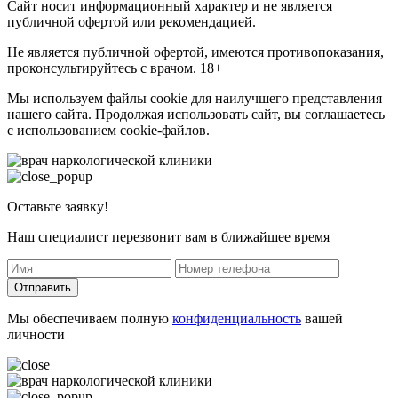
Сайт носит информационный характер и не является
публичной офертой или рекомендацией.
Не является публичной офертой, имеются противопоказания,
проконсультируйтесь с врачом. 18+
Мы используем файлы cookie для наилучшего представления
нашего сайта. Продолжая использовать сайт, вы соглашаетесь
с использованием cookie-файлов.
Оставьте заявку!
Наш специалист перезвонит вам в ближайшее время
Отправить
Мы обеспечиваем полную
конфиденциальность
вашей
личности