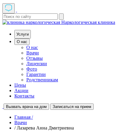
Наркологическая клиника
Услуги
О нас
О нас
Врачи
Отзывы
Лицензии
Фото
Гарантии
Родственникам
Цены
Акции
Контакты
Вызвать врача на дом
Записаться на прием
Главная /
Врачи
/ Лазарева Анна Дмитриевна