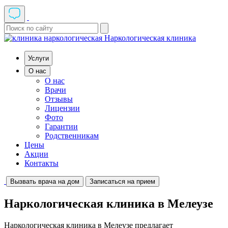
Наркологическая клиника
Услуги
О нас
О нас
Врачи
Отзывы
Лицензии
Фото
Гарантии
Родственникам
Цены
Акции
Контакты
Вызвать врача на дом
Записаться на прием
Наркологическая клиника в Мелеузе
Наркологическая клиника в Мелеузе предлагает