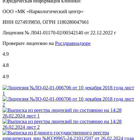
Юридическая информация клиники:
ООО «МК «Наркологический центр»
ИНН 0274939850, ОГРН 1180280047661
Лицензия №
Л041-01170-02/00342140 от 22.12.2022 г
Проверьте лицензию на
Росздравнадзоре
4.9
4.8
4.9