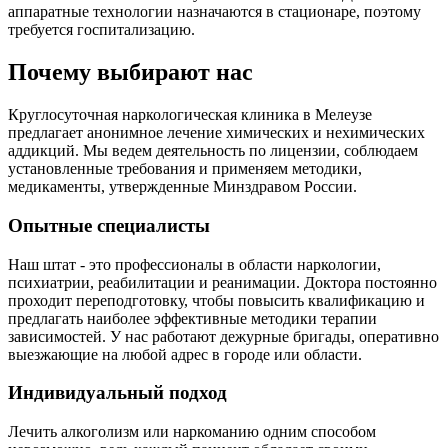
аппаратные технологии назначаются в стационаре, поэтому
требуется госпитализацию.
Почему выбирают нас
Круглосуточная наркологическая клиника в Мелеузе
предлагает анонимное лечение химических и нехимических
аддикций. Мы ведем деятельность по лицензии, соблюдаем
установленные требования и применяем методики,
медикаменты, утвержденные Минздравом России.
Опытные специалисты
Наш штат - это профессионалы в области наркологии,
психиатрии, реабилитации и реанимации. Доктора постоянно
проходит переподготовку, чтобы повысить квалификацию и
предлагать наиболее эффективные методики терапии
зависимостей. У нас работают дежурные бригады, оперативно
выезжающие на любой адрес в городе или области.
Индивидуальный подход
Лечить алкоголизм или наркоманию одним способом