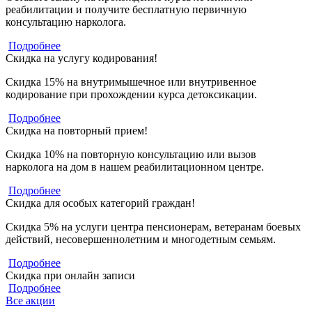
реабилитации и получите бесплатную первичную
консультацию нарколога.
Подробнее
Скидка на услугу кодирования!
Скидка 15% на внутримышечное или внутривенное
кодирование при прохождении курса детоксикации.
Подробнее
Скидка на повторный прием!
Скидка 10% на повторную консультацию или вызов
нарколога на дом в нашем реабилитационном центре.
Подробнее
Скидка для особых категорий граждан!
Скидка 5% на услуги центра пенсионерам, ветеранам боевых
действий, несовершеннолетним и многодетным семьям.
Подробнее
Скидка при онлайн записи
Подробнее
Все акции