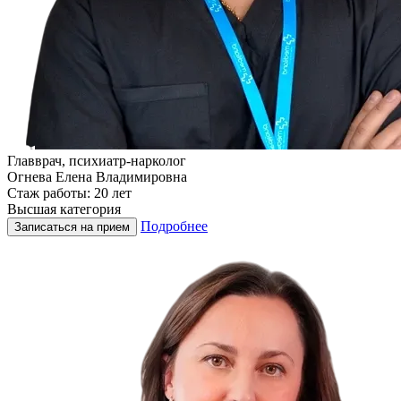
Главврач, психиатр-нарколог
Огнева Елена Владимировна
Стаж работы: 20 лет
Высшая категория
Подробнее
Записаться на прием