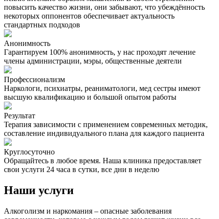
повысить качество жизни, они забывают, что убеждённость
некоторых оппонентов обеспечивает актуальность
стандартных подходов
Анонимность
Гарантируем 100% анонимность, у нас проходят лечение
члены администрации, мэры, общественные деятели
Профессионализм
Наркологи, психиатры, реаниматологи, мед сестры имеют
высшую квалификацию и большой опытом работы
Результат
Терапия зависимости с применением современных методик,
составление индивидуального плана для каждого пациента
Круглосуточно
Обращайтесь в любое время. Наша клиника предоставляет
свои услуги 24 часа в сутки, все дни в неделю
Наши услуги
Алкоголизм и наркомания – опасные заболевания