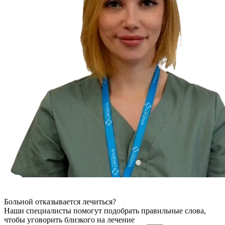
Больной отказывается лечиться?
Наши специалисты помогут подобрать правильные слова,
чтобы уговорить близкого на лечение