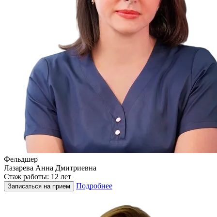
Фельдшер
Лазарева Анна Дмитриевна
Стаж работы: 12 лет
Подробнее
Записаться на прием