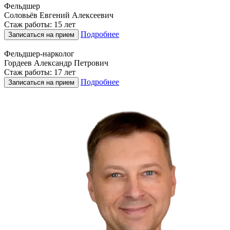
Фельдшер
Соловьёв Евгений Алексеевич
Стаж работы: 15 лет
Подробнее
Записаться на прием
Фельдшер-нарколог
Гордеев Александр Петрович
Стаж работы: 17 лет
Подробнее
Записаться на прием