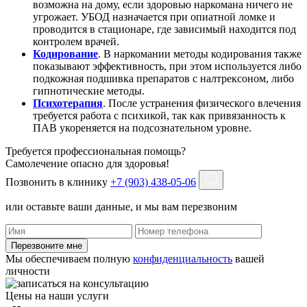
возможна на дому, если здоровью наркомана ничего не
угрожает. УБОД назначается при опиатной ломке и
проводится в стационаре, где зависимый находится под
контролем врачей.
Кодирование
. В наркомании методы кодирования также
показывают эффективность, при этом используется либо
подкожная подшивка препаратов с налтрексоном, либо
гипнотические методы.
Психотерапия
. После устранения физического влечения
требуется работа с психикой, так как привязанность к
ПАВ укореняется на подсознательном уровне.
Требуется профессиональная помощь?
Самолечение опасно для здоровья!
Позвонить в клинику
+7 (903) 438-05-06
или оставьте ваши данные, и мы вам перезвоним
Перезвоните мне
Мы обеспечиваем полную
конфиденциальность
вашей
личности
Цены на наши услуги