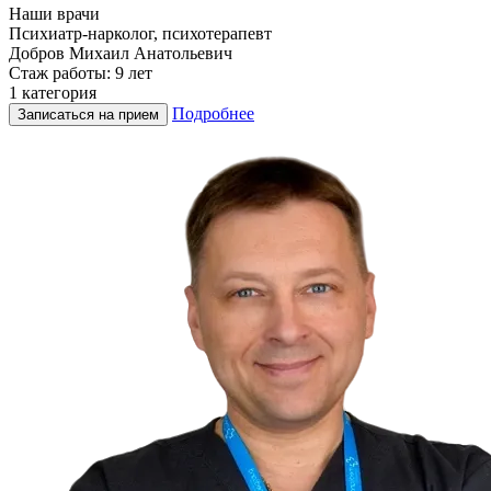
Наши врачи
Психиатр-нарколог, психотерапевт
Добров Михаил Анатольевич
Стаж работы: 9 лет
1 категория
Подробнее
Записаться на прием