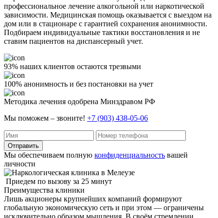
профессиональное лечение алкогольной или наркотической
зависимости. Медицинская помощь оказывается с выездом на
дом или в стационаре с гарантией сохранения анонимности.
Подбираем индивидуальные тактики восстановления и не
ставим пациентов на диспансерный учет.
93% наших клиентов остаются трезвыми
100% анонимность и без постановки на учет
Методика лечения одобрена Минздравом РФ
Мы поможем – звоните!
+7 (903) 438-05-06
Отправить
Мы обеспечиваем полную
конфиденциальность
вашей
личности
Приедем по вызову за 25 минут
Преимущества клиники
Лишь акционеры крупнейших компаний формируют
глобальную экономическую сеть и при этом — ограничены
исключительно образом мышления. В своём стремлении