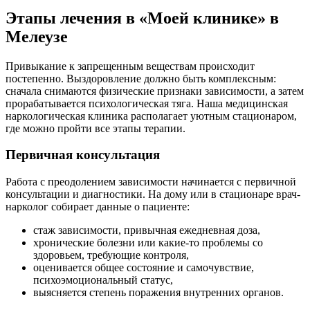
Этапы лечения в «Моей клинике» в
Мелеузе
Привыкание к запрещенным веществам происходит
постепенно. Выздоровление должно быть комплексным:
сначала снимаются физические признаки зависимости, а затем
прорабатывается психологическая тяга. Наша медицинская
наркологическая клиника располагает уютным стационаром,
где можно пройти все этапы терапии.
Первичная консультация
Работа с преодолением зависимости начинается с первичной
консультации и диагностики. На дому или в стационаре врач-
нарколог собирает данные о пациенте:
стаж зависимости, привычная ежедневная доза,
хронические болезни или какие-то проблемы со
здоровьем, требующие контроля,
оценивается общее состояние и самочувствие,
психоэмоциональный статус,
выясняется степень поражения внутренних органов.