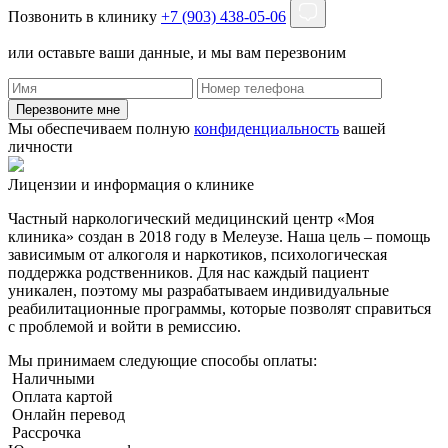
Позвонить в клинику
+7 (903) 438-05-06
или оставьте ваши данные, и мы вам перезвоним
Перезвоните мне
Мы обеспечиваем полную
конфиденциальность
вашей
личности
Лицензии и информация о клинике
Частный наркологический медицинский центр «Моя
клиника» создан в 2018 году в Мелеузе. Наша цель – помощь
зависимым от алкоголя и наркотиков, психологическая
поддержка родственников. Для нас каждый пациент
уникален, поэтому мы разрабатываем индивидуальные
реабилитационные программы, которые позволят справиться
с проблемой и войти в ремиссию.
Мы принимаем следующие способы оплаты:
Наличными
Оплата картой
Онлайн перевод
Рассрочка