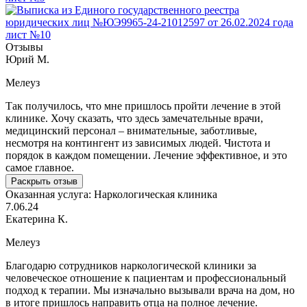
Отзывы
Юрий М.
Мелеуз
Так получилось, что мне пришлось пройти лечение в этой
клинике. Хочу сказать, что здесь замечательные врачи,
медицинский персонал – внимательные, заботливые,
несмотря на контингент из зависимых людей. Чистота и
порядок в каждом помещении. Лечение эффективное, и это
самое главное.
Раскрыть отзыв
Оказанная услуга:
Наркологическая клиника
7.06.24
Екатерина К.
Мелеуз
Благодарю сотрудников наркологической клиники за
человеческое отношение к пациентам и профессиональный
подход к терапии. Мы изначально вызывали врача на дом, но
в итоге пришлось направить отца на полное лечение.