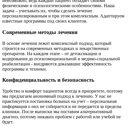
невозможно, ведь каждый пациент обладает своими
физическими и психологическими особенностями. Наша
задача – учитывать их, чтобы сделать лечение
персонализированным и при этом комплексным. Адаптируем
известные программы под своих клиентов.
Современные методы лечения
В основе лечения лежит комплексный подход, который
строится на современных методиках и лекарственных
препаратов. На каждом этапе – от детоксикации и
кодирования до психоэмоциональной и медико-социальной
реабилитации - внедряются доказавшие эффективность
программы и техники.
Конфиденциальность и безопасность
Удобство и комфорт пациентов всегда в приоритете, поэтому
мы предлагаем анонимный подход к лечению. У нас не
практикуется постановка больных на учет – персональная
информация о них не собирается и не передается за пределы
клиники. После выписки мы поставим альтернативный
диагноз, поэтому никаких проблем с работой или учебой не
будет.