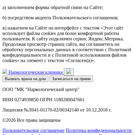
а) заполнением формы обратной связи на Сайте;
б) посредством акцепта Пользовательского соглашения;
в) нажатием на Сайте на интерфейсе с текстом «Этот сайт
использует файлы cookies для более комфортной работы
пользователя. К сайту подключен сервис Яндекс.Метрика.
Продолжая просмотр страниц сайта, вы соглашаетесь на
обработку персональных данных в соответствии с Политикой
конфиденциальности и с Политикой использования файлов
cookies» на элемент с текстом «Согласен(а)».
Наркологическая клиника
Вызвать врача на дом
Записаться на прием
ООО "МК "Наркологический центр"
ИНН 0274939850 ОГРН 1180280047661
Лицензия №Л041-01170-02/00342140 от 10.12.2018 г.
©2026 Все права защищены
Пользовательское соглашение
Политика конфиденциальности