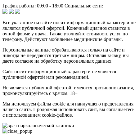
График работы:
09:00 - 18:00
Социальные сети:
Все указанное на сайте носит информационный характер и не
является публичной офертой. Конечный диагноз ставится в
очной форме у врача. Также уточняйте стоимость услуг по
телефону. Действуют мобильные медицинские бригады.
Персональные данные обрабатываются только на сайте и
никогда не передаются третьим лицам. Оставляя заявку, вы
даете согласие на обработку персональных данных.
Сайт носит информационный характер и не является
публичной офертой или рекомендацией.
Не является публичной офертой, имеются противопоказания,
проконсультируйтесь с врачом. 18+
Мы используем файлы cookie для наилучшего представления
нашего сайта. Продолжая использовать сайт, вы соглашаетесь
с использованием cookie-файлов.