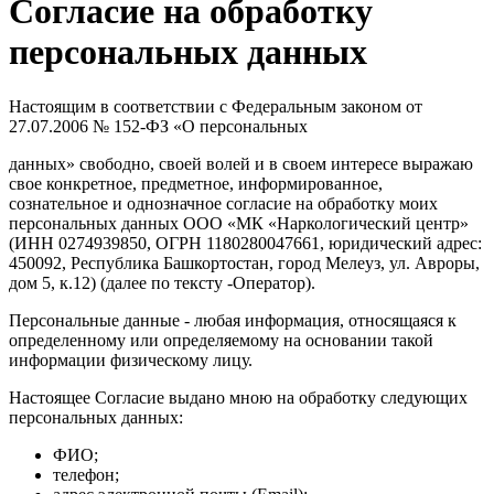
Согласие на обработку
персональных данных
Настоящим в соответствии с Федеральным законом от
27.07.2006 № 152-ФЗ «О персональных
данных» свободно, своей волей и в своем интересе выражаю
свое конкретное, предметное, информированное,
сознательное и однозначное согласие на обработку моих
персональных данных ООО «МК «Наркологический центр»
(ИНН 0274939850, ОГРН 1180280047661, юридический адрес:
450092, Республика Башкортостан, город Мелеуз, ул. Авроры,
дом 5, к.12) (далее по тексту -Оператор).
Персональные данные - любая информация, относящаяся к
определенному или определяемому на основании такой
информации физическому лицу.
Настоящее Согласие выдано мною на обработку следующих
персональных данных:
ФИО;
телефон;