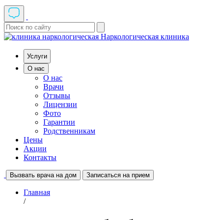
Наркологическая клиника
Услуги
О нас
О нас
Врачи
Отзывы
Лицензии
Фото
Гарантии
Родственникам
Цены
Акции
Контакты
Вызвать врача на дом
Записаться на прием
Главная
/