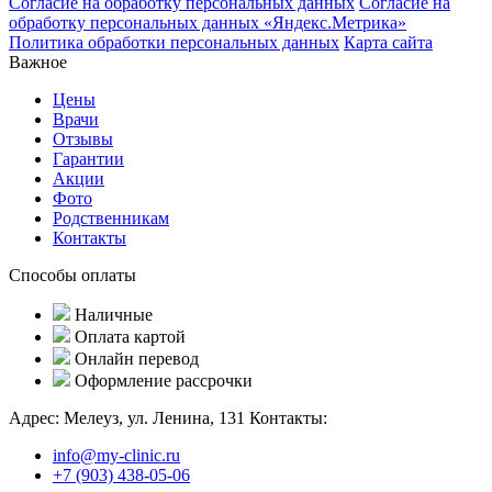
Согласие на обработку персональных данных
Согласие на
обработку персональных данных «Яндекс.Метрика»
Политика обработки персональных данных
Карта сайта
Важное
Цены
Врачи
Отзывы
Гарантии
Акции
Фото
Родственникам
Контакты
Способы оплаты
Наличные
Оплата картой
Онлайн перевод
Оформление рассрочки
Адрес:
Мелеуз, ул. Ленина, 131
Контакты:
info@my-clinic.ru
+7 (903) 438-05-06