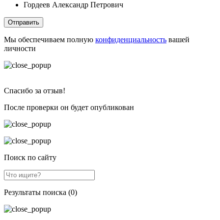
Гордеев Александр Петрович
Отправить
Мы обеспечиваем полную
конфиденциальность
вашей
личности
Спасибо за отзыв!
После проверки он будет опубликован
Поиск по сайту
Результаты поиска (0)