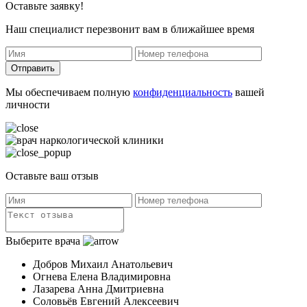
Оставьте заявку!
Наш специалист перезвонит вам в ближайшее время
Отправить
Мы обеспечиваем полную
конфиденциальность
вашей
личности
Оставьте ваш отзыв
Выберите врача
Добров Михаил Анатольевич
Огнева Елена Владимировна
Лазарева Анна Дмитриевна
Соловьёв Евгений Алексеевич