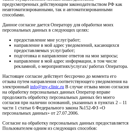
предусмотренных действующим законодательством РФ как
неавтоматизированными, так и автоматизированными
способами.
Данное согласие дается Оператору для обработки моих
персональных данных в следующих целях:
предоставление мне услуг/работ;
направление в мой адрес уведомлений, касающихся
предоставляемых услуг/работ;
подготовка и направление ответов на мои запросы;
направление в мой адрес информации, в том числе
рекламной, о мероприятиях/услугах/ работах Оператора.
Настоящее согласие действует бессрочно до момента его
отзыва путем направления соответствующего уведомления на
электронный
info@my-clinic.ru
В случае отзыва мною согласия
на обработку персональных данных Оператор вправе
продолжить обработку персональных данных без моего
согласия при наличии оснований, указанных в пунктах 2 – 11
части 1 статьи 6 Федерального закона №152-ФЗ «О
персональных данных» от 27.07.2006.
Согласие на обработку персональных данных предоставляется
Пользователем одним из следующих способов: